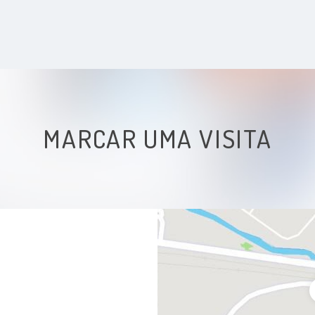
MARCAR UMA VISITA