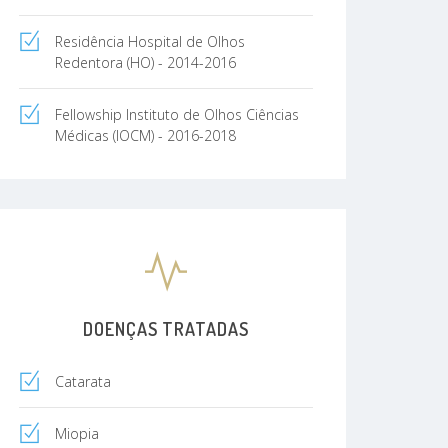
Residência Hospital de Olhos
Redentora (HO) - 2014-2016
Fellowship Instituto de Olhos Ciências
Médicas (IOCM) - 2016-2018
DOENÇAS TRATADAS
Catarata
Miopia