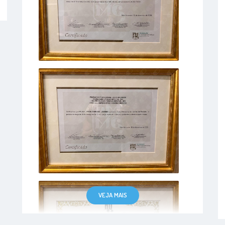
VEJA MAIS