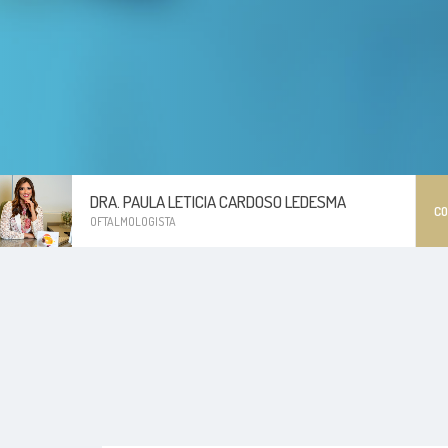
DRA. PAULA LETICIA CARDOSO LEDESMA
C
OFTALMOLOGISTA