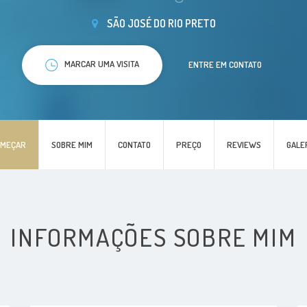
SÃO JOSÉ DO RIO PRETO
MARCAR UMA VISITA
ENTRE EM CONTATO
OMEÇAR
SOBRE MIM
CONTATO
PREÇO
REVIEWS
GALE
INFORMAÇÕES SOBRE MIM