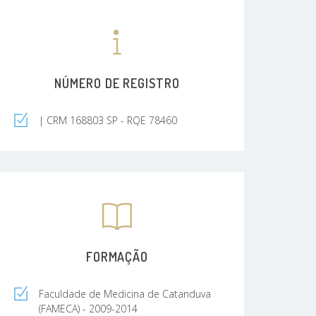
NÚMERO DE REGISTRO
| CRM 168803 SP - RQE 78460
FORMAÇÃO
Faculdade de Medicina de Catanduva
(FAMECA) - 2009-2014