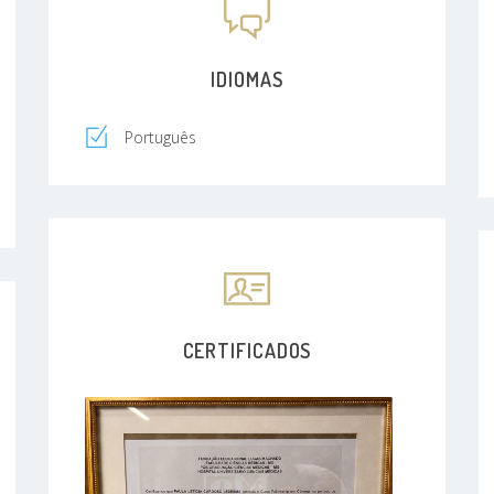
IDIOMAS
Português
CERTIFICADOS