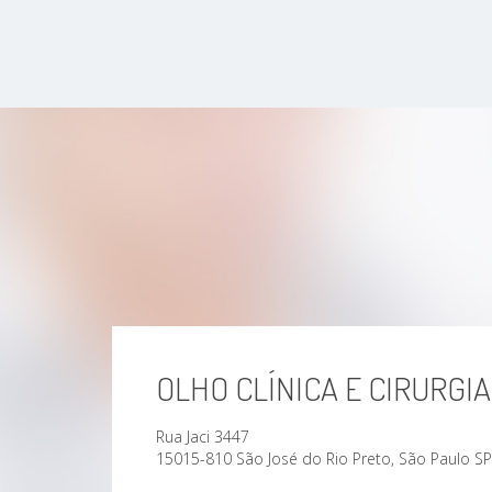
OLHO CLÍNICA E CIRURGIA
Rua Jaci 3447
15015-810 São José do Rio Preto, São Paulo SP