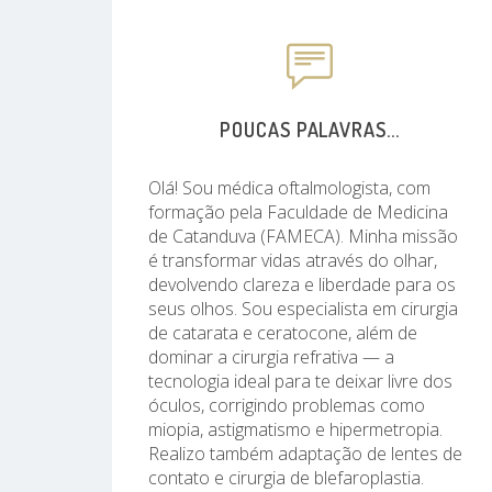
POUCAS PALAVRAS...
Olá! Sou médica oftalmologista, com
formação pela Faculdade de Medicina
de Catanduva (FAMECA). Minha missão
é transformar vidas através do olhar,
devolvendo clareza e liberdade para os
seus olhos. Sou especialista em cirurgia
de catarata e ceratocone, além de
dominar a cirurgia refrativa — a
tecnologia ideal para te deixar livre dos
óculos, corrigindo problemas como
miopia, astigmatismo e hipermetropia.
Realizo também adaptação de lentes de
contato e cirurgia de blefaroplastia.